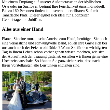
Mit einem Empfang auf unserer Außenterasse an der idyllischen
Oste oder im Saalfoyer, beginnt Ihre Feierlichkeit ganz individuell.
Bis zu 160 Personen finden in unserem unterteilbaren Saal mit
Tanzfläche Platz. Dieser eignet sich ideal für Hochzeiten,
Geburtstage und Jubiläen.
Alles aus einer Hand
Planen Sie eine romantische Anreise zum Hotel, benötigen Sie noch
eine verlässliche und schwungvolle Band, sollen Ihre Gäste sich bei
uns auch nach der Feier wohl fühlen? Wenn Sie für den wichtigsten
Tag in Ihrem Leben schon vorher genau wissen möchten, wie sich
der Ablauf nach der Trauung gestaltet, erstellen wir Ihnen gerne eine
Hochzeitspauschale. So können Sie ganz sicher sein, dass nach
Ihren Vorstellungen alle Leistungen enthalten sind.