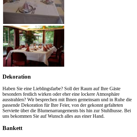
Dekoration
Haben Sie eine Lieblingsfarbe? Soll der Raum auf Ihre Gäste
besonders festlich wirken oder eher eine lockere Atmosphäre
ausstrahlen? Wir besprechen mit Ihnen gemeinsam und in Ruhe die
passende Dekoration für Ihre Feier, von der gekonnt gefalteten
Serviette über die Blumenarrangements bis hin zur Stuhlhusse. Bei
uns bekommen Sie auf Wunsch alles aus einer Hand.
Bankett