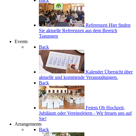
Back
Referenzen
Hier finden
Sie aktuelle Referenzen aus dem Bereich
Tagungen
Events
Back
Kalender
Übersicht über
aktuelle und kommende Veranstaltungen.
Back
Feiern
Ob Hochzeit,
Jubiläum oder Vereinsfeiern - Wir freuen uns auf
Sie!
Arrangements
Back