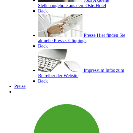
Jobs
Aktuelle
Stellenangebote aus dem Oste-Hotel
Back
Presse
Hier finden Sie
aktuelle Presse- Clippings
Back
Impressum
Infos zum
Betreiber der Website
Back
Preise