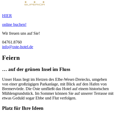
HIER
online buchen!
Wir freuen uns auf Sie!
04761.8760
info@oste-hotel.de
Feiern
… auf der grünen Insel im Fluss
Unser Haus liegt im Herzen des Elbe-Weser-Dreiecks, umgeben
von einer großzügigen Parkanlage, mit Blick auf den Hafen von
Bremervörde. Die Oste umfließt das Hotel auf einem historischen
Mühlengrundstück. Im Sommer können Sie auf unserer Terrasse mit
etwas Geduld sogar Ebbe und Flut verfolgen.
Platz für Ihre Ideen