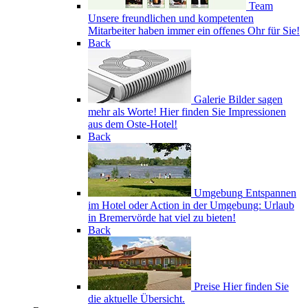
Team
Unsere freundlichen und kompetenten
Mitarbeiter haben immer ein offenes Ohr für Sie!
Back
Galerie
Bilder sagen
mehr als Worte! Hier finden Sie Impressionen
aus dem Oste-Hotel!
Back
Umgebung
Entspannen
im Hotel oder Action in der Umgebung: Urlaub
in Bremervörde hat viel zu bieten!
Back
Preise
Hier finden Sie
die aktuelle Übersicht.