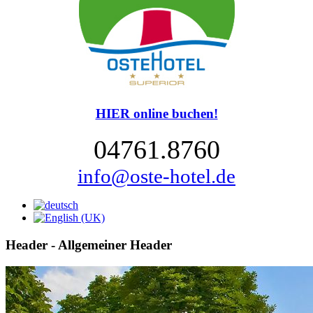
HIER online buchen!
04761.8760
info@oste-hotel.de
Header - Allgemeiner Header