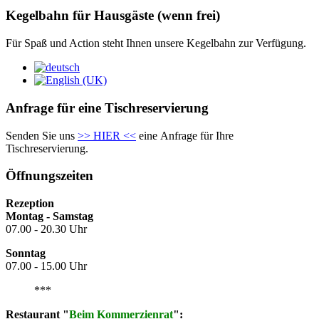
Kegelbahn für Hausgäste (wenn frei)
Für Spaß und Action steht Ihnen unsere Kegelbahn zur Verfügung.
Anfrage für eine Tischreservierung
Senden Sie uns
>> HIER <<
eine Anfrage für Ihre
Tischreservierung.
Öffnungszeiten
Rezeption
Montag - Samstag
07.00 - 20.30 Uhr
Sonntag
07.00 - 15.00 Uhr
***
Restaurant
"
Beim Kommerzienrat
":