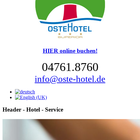
HIER online buchen!
04761.8760
info@oste-hotel.de
Header - Hotel - Service