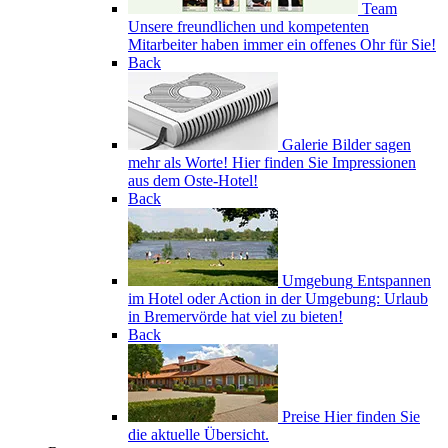
Team
Unsere freundlichen und kompetenten
Mitarbeiter haben immer ein offenes Ohr für Sie!
Back
Galerie
Bilder sagen
mehr als Worte! Hier finden Sie Impressionen
aus dem Oste-Hotel!
Back
Umgebung
Entspannen
im Hotel oder Action in der Umgebung: Urlaub
in Bremervörde hat viel zu bieten!
Back
Preise
Hier finden Sie
die aktuelle Übersicht.