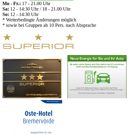
Mo - Fr.:
17 - 21.00 Uhr
Sa:
12 - 14:30 Uhr / 18 - 21.00 Uhr
So:
12 - 14:30 Uhr
* Wetterbedingte Änderungen möglich
* sowie bei Gruppen ab 10 Pers. nach Absprache