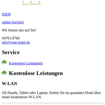
HIER
online buchen!
Wir freuen uns auf Sie!
04761.8760
info@oste-hotel.de
Service
Kostenlose Leistungen
Kostenlose Leistungen
W-LAN
Ob Handy, Tablet oder Laptop: Surfen Sie im gesamten Hotel über
unser kostenloses W-LAN.