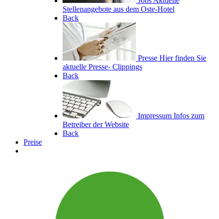
Jobs
Aktuelle
Stellenangebote aus dem Oste-Hotel
Back
Presse
Hier finden Sie
aktuelle Presse- Clippings
Back
Impressum
Infos zum
Betreiber der Website
Back
Preise