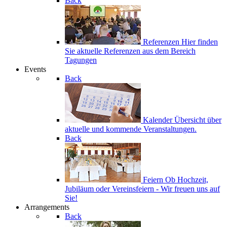
Back
Referenzen
Hier finden
Sie aktuelle Referenzen aus dem Bereich
Tagungen
Events
Back
Kalender
Übersicht über
aktuelle und kommende Veranstaltungen.
Back
Feiern
Ob Hochzeit,
Jubiläum oder Vereinsfeiern - Wir freuen uns auf
Sie!
Arrangements
Back